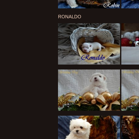
RONALDO