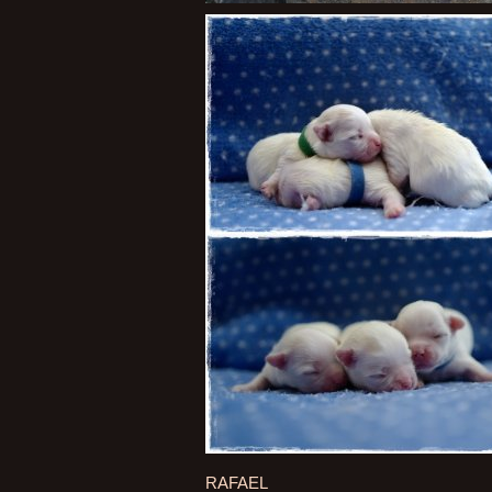
RAFAEL