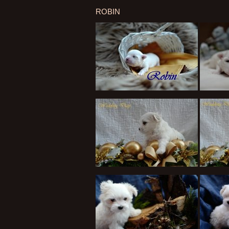
ROBIN