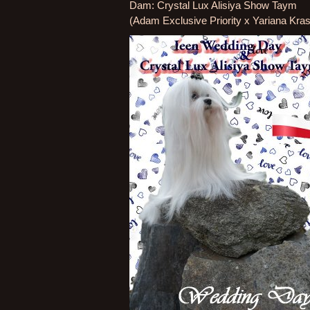
Dam: Crystal Lux Alisiya Show Taym
(Adam Exclusive Priority x Yariana Kra