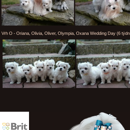
Vrh O - Oriana, Olivia, Oliver, Olympia, Oxana Wedding Day (6 týdn