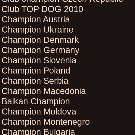
Club TOP DOG 2010
Champion Austria
Champion Ukraine
Champion Denmark
Champion Germany
Champion Slovenia
Champion Poland
Champion Serbia
Champion Macedonia
Balkan Champion
Champion Moldova
Champion Montenegro
Champion Bulgaria