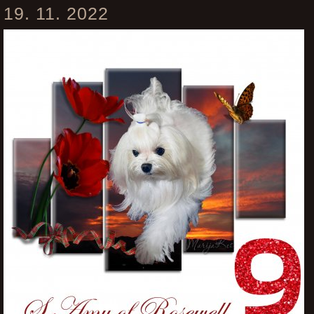
19. 11. 2022