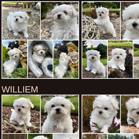
WILLIEM WI