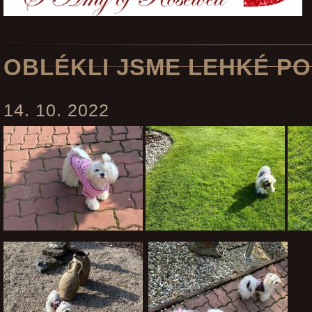
OBLÉKLI JSME LEHKÉ PO
14. 10. 2022