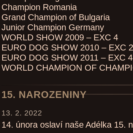
Champion Romania
Grand Champion of Bulgaria
Junior Champion Germany
WORLD SHOW 2009 – EXC 4
EURO DOG SHOW 2010 – EXC 
EURO DOG SHOW 2011 – EXC 4
WORLD CHAMPION OF CHAMP
15. NAROZENINY
13. 2. 2022
14. února oslaví naše Adélka 15. 