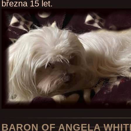
března 15 let.
BARON OF ANGELA WHIT