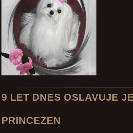
9 LET DNES OSLAVUJE J
PRINCEZEN