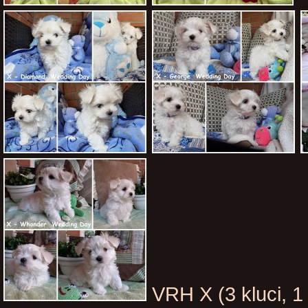
VRH X (3 kluci, 1