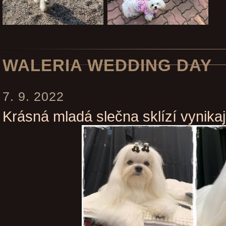
WALERIA WEDDING DAY
7. 9. 2022
Krásná mladá slečna sklízí vynikaj