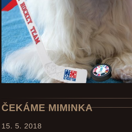
ČEKÁME MIMINKA
15. 5. 2018