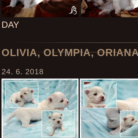
DAY
OLIVIA, OLYMPIA, ORIAN
24. 6. 2018