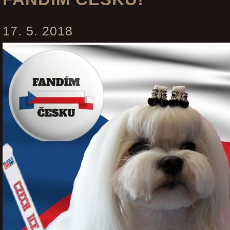
17. 5. 2018