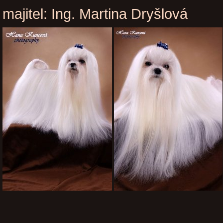
majitel: Ing. Martina Dryšlová