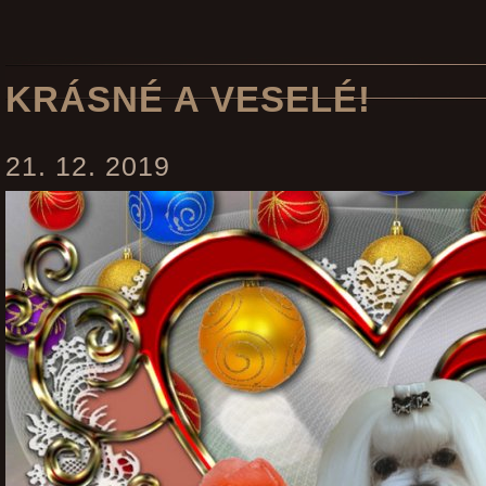
KRÁSNÉ A VESELÉ!
21. 12. 2019