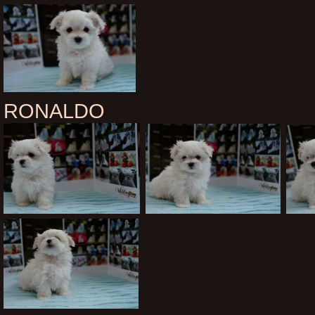
RONALDO