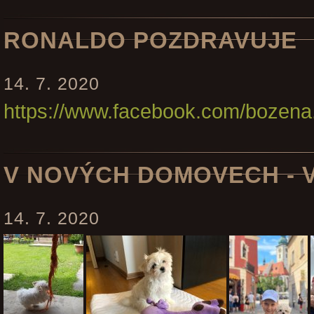
RONALDO POZDRAVUJE
14. 7. 2020
https://www.facebook.com/bozen
V NOVÝCH DOMOVECH - 
14. 7. 2020