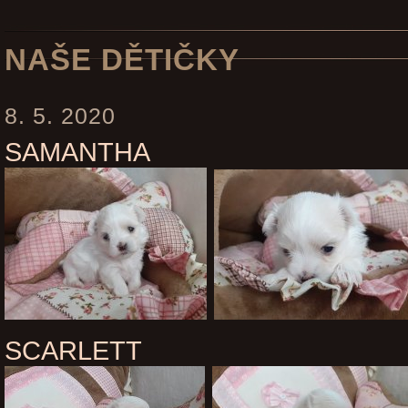
NAŠE DĚTIČKY
8. 5. 2020
SAMANTHA
SCARLETT