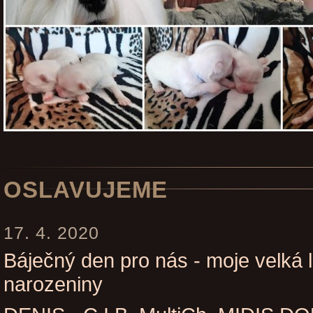
OSLAVUJEME
17. 4. 2020
Báječný den pro nás - moje velká 
narozeniny