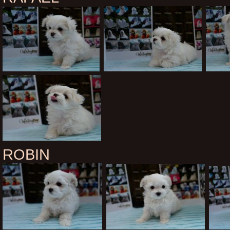
ROBIN