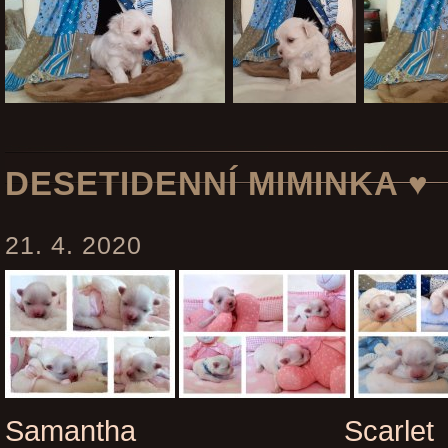
DESETIDENNÍ MIMINKA ♥
21. 4. 2020
Samantha S